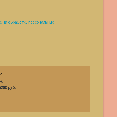
е на обработку персональных
:
уб
5200 руб.