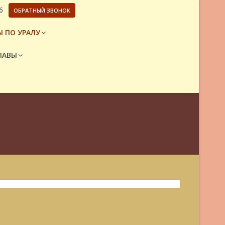
6
ОБРАТНЫЙ ЗВОНОК
 ПО УРАЛУ
ЛАВЫ