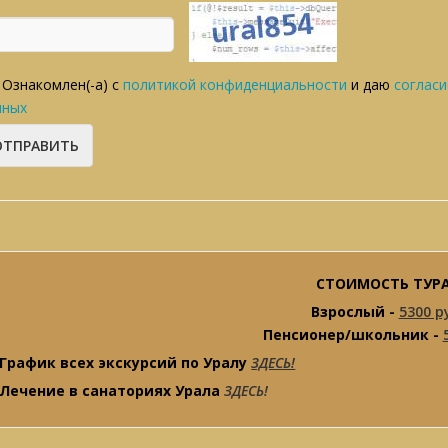
Ознакомлен(-а) с
политикой конфиденциальности
и даю
согласи
нных
СТОИМОСТЬ ТУРА
Взрослый -
5300 р
Пенсионер/школьник -
График всех экскурсий по Уралу
ЗДЕСЬ!
Лечение в санаториях Урала
ЗДЕСЬ!