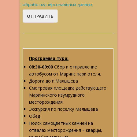
обработку персональных данных
Программа тура:
08:30-09:00
Сбор и отправление
автобусом от Маринс парк отеля.
Дорога до п.Малышева
Смотровая площадка действующего
Мариинского изумрудного
месторождения
Экскурсия по посёлку Малышева
Обед
Поиск самоцветных камней на
отвалах месторождения – кварцы,