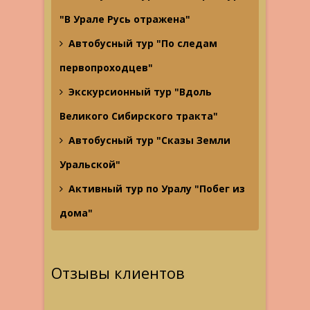
"В Урале Русь отражена"
Автобусный тур "По следам
первопроходцев"
Экскурсионный тур "Вдоль
Великого Сибирского тракта"
Автобусный тур "Сказы Земли
Уральской"
Активный тур по Уралу "Побег из
дома"
Отзывы клиентов