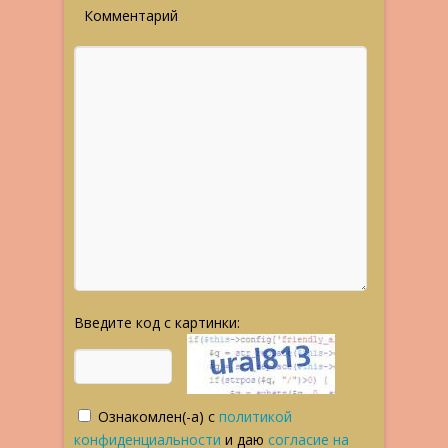
Комментарий
Введите код с картинки:
Ознакомлен(-а) с
политикой
конфиденциальности
и даю
согласие на