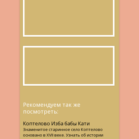
Рекомендуем так же
посмотреть:
Коптелово Изба бабы Кати
Знаменитое старинное село Коптелово
основано в XVII веке. Узнать об истории