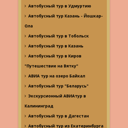
Автобусный тур в Удмуртию
Автобусный тур Казань - Йошкар-
Ола
Автобусный тур в Тобольск
Автобусный тур в Казань
Автобусный тур в Киров
"Путешествие на Вятку"
АВИА тур на озеро Байкал
Автобусный тур "Беларусь"
Экскурсионный АВИАтур в
Калининград
Автобусный тур в Дагестан
Автобусный тур из Екатеринбурга