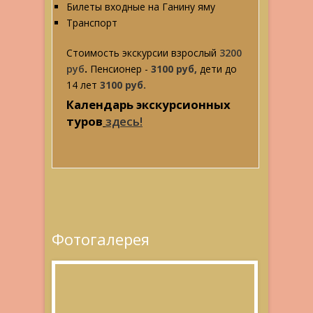
Билеты входные на Ганину яму
Транспорт
Стоимость экскурсии взрослый
3200
руб
.
Пенсионер -
3100 руб,
дети до
14 лет
3100 руб.
Календарь экскурсионных
туров
здесь!
Фотогалерея