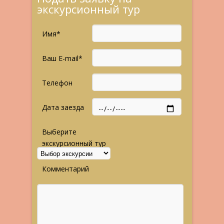
экскурсионный тур
Имя*
Ваш E-mail*
Телефон
Дата заезда
Выберите
экскурсионный тур
Комментарий