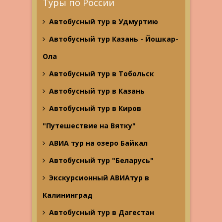
Туры по России
Автобусный тур в Удмуртию
Автобусный тур Казань - Йошкар-
Ола
Автобусный тур в Тобольск
Автобусный тур в Казань
Автобусный тур в Киров
"Путешествие на Вятку"
АВИА тур на озеро Байкал
Автобусный тур "Беларусь"
Экскурсионный АВИАтур в
Калининград
Автобусный тур в Дагестан