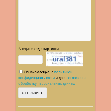
Введите код с картинки:
Ознакомлен(-а) с
политикой
конфиденциальности
и даю
согласие на
обработку персональных данных