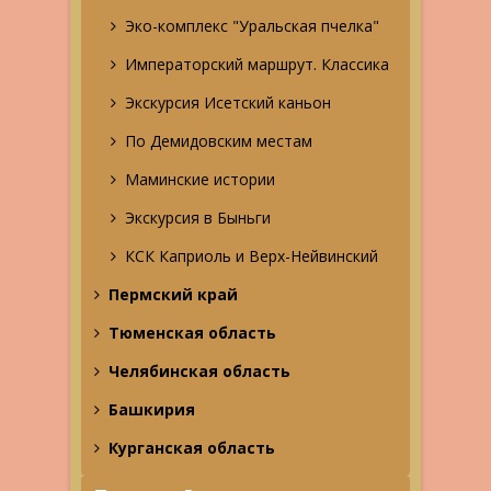
Эко-комплекс "Уральская пчелка"
Императорский маршрут. Классика
Экскурсия Исетский каньон
По Демидовским местам
Маминские истории
Экскурсия в Быньги
КСК Каприоль и Верх-Нейвинский
Пермский край
Тюменская область
Челябинская область
Башкирия
Курганская область