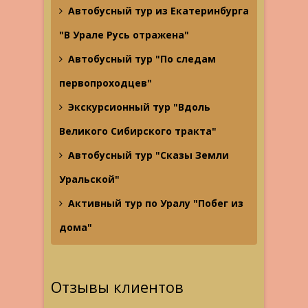
Автобусный тур из Екатеринбурга
"В Урале Русь отражена"
Автобусный тур "По следам
первопроходцев"
Экскурсионный тур "Вдоль
Великого Сибирского тракта"
Автобусный тур "Сказы Земли
Уральской"
Активный тур по Уралу "Побег из
дома"
Отзывы клиентов