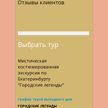
Отзывы клиентов
Выбрать тур
Мистическая
костюмированная
экскурсия по
Екатеринбургу
"Городские легенды"
График туров выходного дня
ГОРОДСКИЕ ЛЕГЕНДЫ