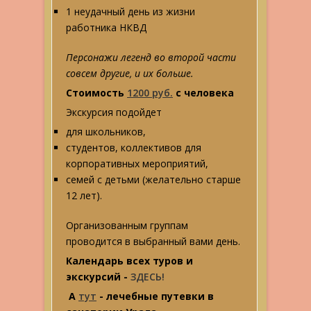
1 неудачный день из жизни
работника НКВД
Персонажи легенд во второй части
совсем другие, и их больше.
Стоимость
1200 руб.
с человека
Экскурсия подойдет
для школьников,
студентов, коллективов для
корпоративных мероприятий,
семей с детьми (желательно старше
12 лет).
Организованным группам
проводится в выбранный вами день.
Календарь всех туров и
экскурсий -
ЗДЕСЬ!
А
тут
- лечебные путевки в