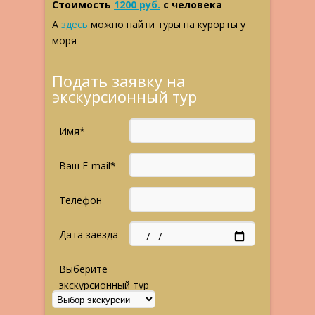
Стоимость
1200 руб.
с человека
А
здесь
можно найти туры на курорты у
моря
Подать заявку на
экскурсионный тур
Имя*
Ваш E-mail*
Телефон
Дата заезда
Выберите
экскурсионный тур