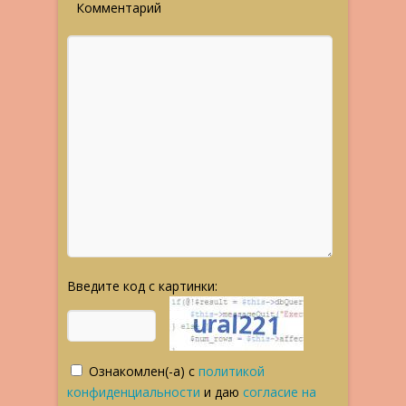
Комментарий
Введите код с картинки:
Ознакомлен(-а) с
политикой
конфиденциальности
и даю
согласие на