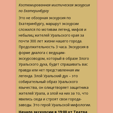
Костюмированная мистическая экскурсия
по Екатеринбургу
Это не обзорная экскурсия по
Екатеринбургу, маршрут экскурсии
сложился по мотивам легенд, мифов и
небылиц жителей Уральского края за
почти 300 лет жизни нашего города.
Продолжительность 3 часа. Экскурсия в
форме диалога с ведущим-
экскурсоводом, который в образе Злого
Уральского духа, будет спрашивать вас
правда или нет представленная им
легенда. Злой Уральский дух – это
собирательный образ Уральского
язычества, он олицетворяет защитника
жителей Урала, а злой на них за то, что
явились сюда и строят свои города-
заводы. Это герой Уральской мифологии.
Начало экскурсии в 19:00 от Театра