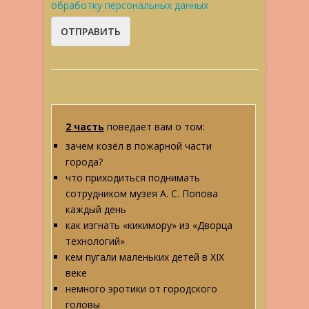
обработку персональных данных
2 часть
поведает вам о том:
зачем козёл в пожарной части
города?
что приходиться поднимать
сотрудником музея А. С. Попова
каждый день
как изгнать «кикимору» из «Дворца
технологий»
кем пугали маленьких детей в XIX
веке
немного эротики от городского
головы