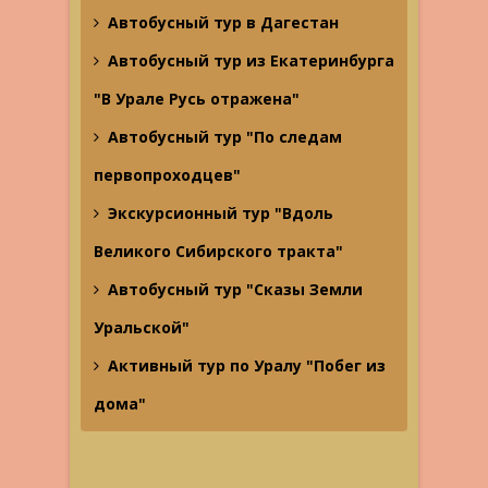
Автобусный тур в Дагестан
Автобусный тур из Екатеринбурга
"В Урале Русь отражена"
Автобусный тур "По следам
первопроходцев"
Экскурсионный тур "Вдоль
Великого Сибирского тракта"
Автобусный тур "Сказы Земли
Уральской"
Активный тур по Уралу "Побег из
дома"