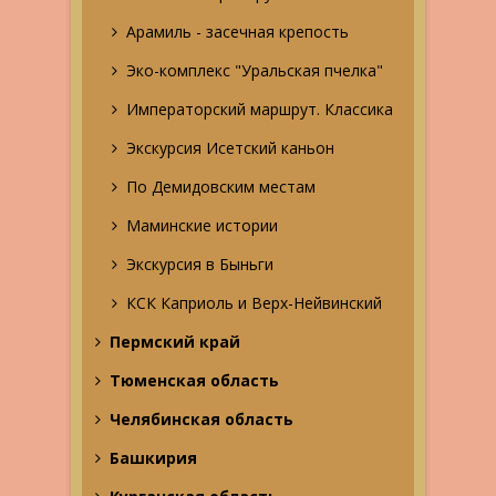
Арамиль - засечная крепость
Эко-комплекс "Уральская пчелка"
Императорский маршрут. Классика
Экскурсия Исетский каньон
По Демидовским местам
Маминские истории
Экскурсия в Быньги
КСК Каприоль и Верх-Нейвинский
Пермский край
Тюменская область
Челябинская область
Башкирия