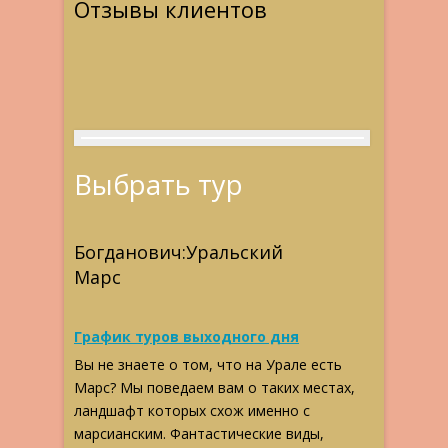
Отзывы клиентов
Выбрать тур
Богданович:Уральский
Марс
График туров выходного дня
Вы не знаете о том, что на Урале есть
Марс? Мы поведаем вам о таких местах,
ландшафт которых схож именно с
марсианским. Фантастические виды,