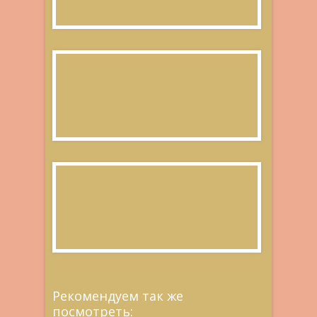
Рекомендуем так же
посмотреть: