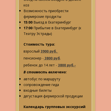
коз
Возможность приобрести
фермерские продукты
15:00
Выезд в Екатеринбург
17:00
Прибытие в Екатеринбург (к
Театру Эстрады)
Стоимость тура:
взрослый
3900 руб.
пенсионер -
3800 руб
.
ребенок до 14 лет -
3800 руб.-
В стоимость включено:
автобус по маршруту
сопровождение гида
входные билеты
дегустация фермерской продукции
Календарь групповых экскурсий