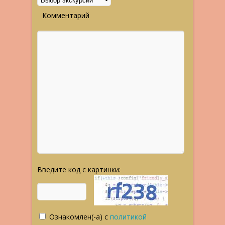
Комментарий
Введите код с картинки:
Ознакомлен(-а) с
политикой