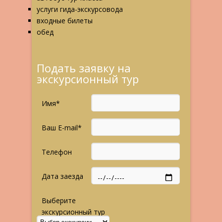
услуги гида-экскурсовода
входные билеты
обед
Подать заявку на
экскурсионный тур
Имя*
Ваш E-mail*
Телефон
Дата заезда
Выберите
экскурсионный тур