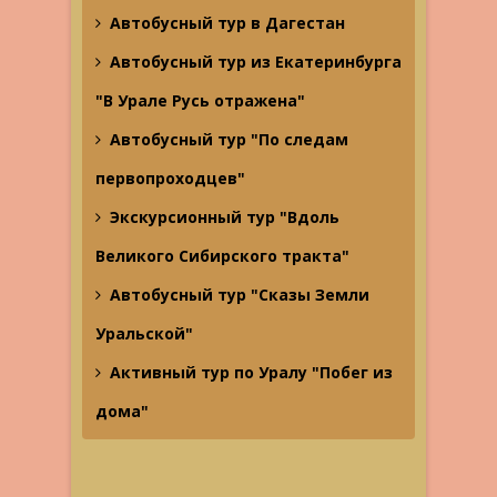
Автобусный тур в Дагестан
Автобусный тур из Екатеринбурга
"В Урале Русь отражена"
Автобусный тур "По следам
первопроходцев"
Экскурсионный тур "Вдоль
Великого Сибирского тракта"
Автобусный тур "Сказы Земли
Уральской"
Активный тур по Уралу "Побег из
дома"