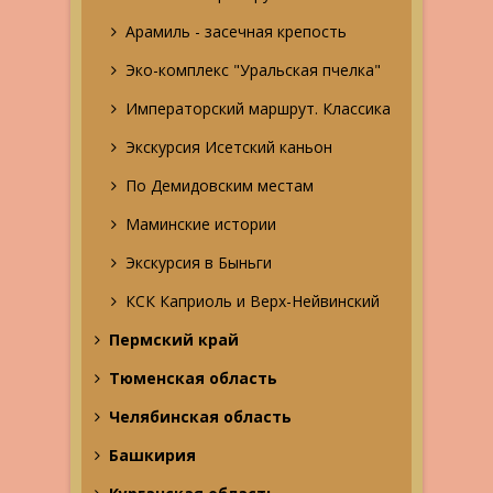
Арамиль - засечная крепость
Эко-комплекс "Уральская пчелка"
Императорский маршрут. Классика
Экскурсия Исетский каньон
По Демидовским местам
Маминские истории
Экскурсия в Быньги
КСК Каприоль и Верх-Нейвинский
Пермский край
Тюменская область
Челябинская область
Башкирия