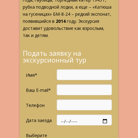
рубка подводной лодки, а еще – «Катюша
на гусеницах» БМ-8-24 – редкий экспонат,
появившийся в
2014
году. Экскурсия
доставит удовольствие как взрослым,
так и детям.
Подать заявку на
экскурсионный тур
Имя*
Ваш E-mail*
Телефон
Дата заезда
Выберите