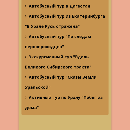
Автобусный тур в Дагестан
Автобусный тур из Екатеринбурга
"В Урале Русь отражена"
Автобусный тур "По следам
первопроходцев"
Экскурсионный тур "Вдоль
Великого Сибирского тракта"
Автобусный тур "Сказы Земли
Уральской"
Активный тур по Уралу "Побег из
дома"