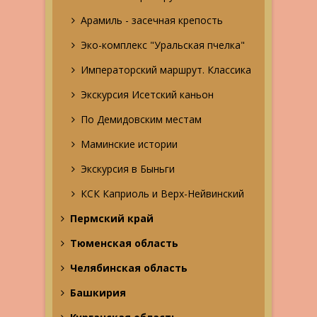
Арамиль - засечная крепость
Эко-комплекс "Уральская пчелка"
Императорский маршрут. Классика
Экскурсия Исетский каньон
По Демидовским местам
Маминские истории
Экскурсия в Быньги
КСК Каприоль и Верх-Нейвинский
Пермский край
Тюменская область
Челябинская область
Башкирия