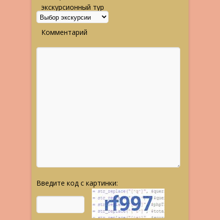
экскурсионный тур
Комментарий
Введите код с картинки: