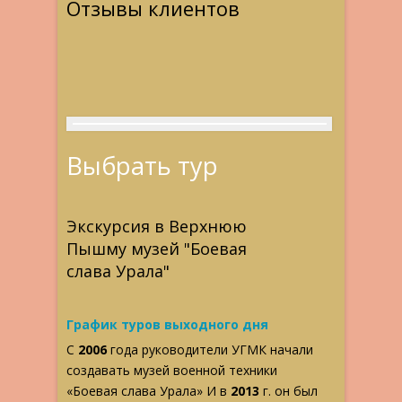
Отзывы клиентов
Выбрать тур
Экскурсия в Верхнюю
Пышму музей "Боевая
слава Урала"
График туров выходного дня
С
2006
года руководители УГМК начали
создавать музей военной техники
«Боевая слава Урала» И в
2013
г. он был