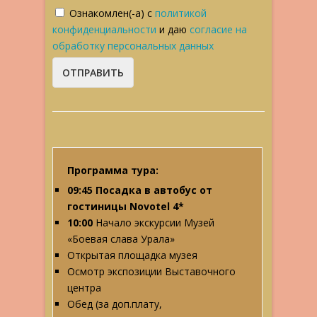
Ознакомлен(-а) с
политикой
конфиденциальности
и даю
согласие на
обработку персональных данных
Программа тура:
09:45 Посадка в автобус от
гостиницы Novotel 4*
10:00
Начало экскурсии Музей
«Боевая слава Урала»
Открытая площадка музея
Осмотр экспозиции Выставочного
центра
Обед (за доп.плату,