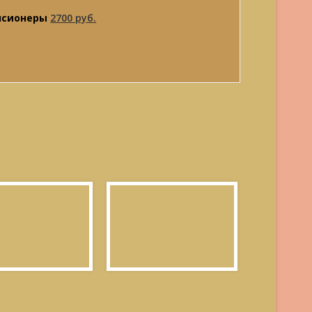
енсионеры
2700 руб.