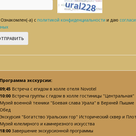
Ознакомлен(-а) с
политикой конфиденциальности
и даю
согласи
нных
Программа экскурсии:
09;45
Встреча с егидом в холле отеля Novotel
10:00
Встреча группы с гидом в холле гостиницы "Центральная"
Музей военной техники "Боевая слава Урала" в Верхней Пышме
Обед
Экскурсия "Богатство Уральских гор" Исторический сквер и Пло
Музей юлелирного и камнерезного искусства
18:00
Завершение экскурсионной программы