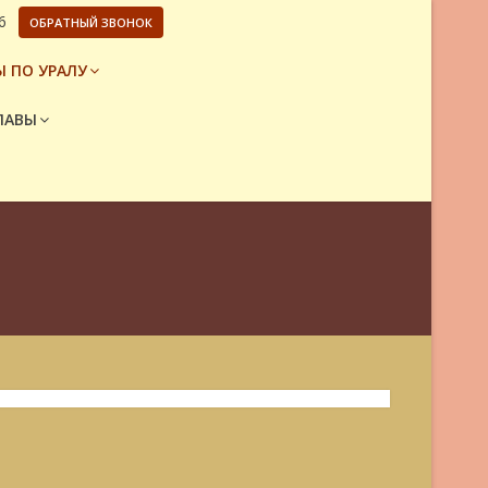
6
ОБРАТНЫЙ ЗВОНОК
 ПО УРАЛУ
ЛАВЫ