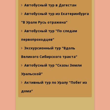
Автобусный тур в Дагестан
Автобусный тур из Екатеринбурга
"В Урале Русь отражена"
Автобусный тур "По следам
первопроходцев"
Экскурсионный тур "Вдоль
Великого Сибирского тракта"
Автобусный тур "Сказы Земли
Уральской"
Активный тур по Уралу "Побег из
дома"