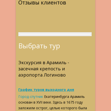
Отзывы клиентов
Выбрать тур
Экскурсия в Арамиль -
засечная крепость и
аэропорта Логиново
График туров выходного дня
Город-спутник
Екатеринбурга Арамиль
основан в XVII веке. Здесь в 1675 году
заложили острог, целью которого была