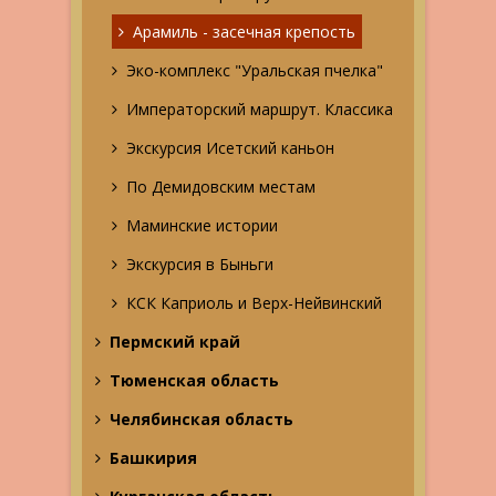
Арамиль - засечная крепость
Эко-комплекс "Уральская пчелка"
Императорский маршрут. Классика
Экскурсия Исетский каньон
По Демидовским местам
Маминские истории
Экскурсия в Быньги
КСК Каприоль и Верх-Нейвинский
Пермский край
Тюменская область
Челябинская область
Башкирия