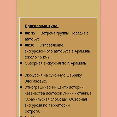
Программа тура:
08: 15
Встреча группы. Посадка в
автобус.
08:30
Отправление
экскурсионного автобуса в Арамиль
(около 15 км).
Обзорная экскурсия по г. Арамиль
Экскурсия на суконную фабрику
Злоказовых.
Этнографический центр истории
казачества исетской линии - станица
"Арамильская слобода". Обзорная
экскурсия по территории
острога.