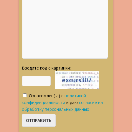
Введите код с картинки:
Ознакомлен(-а) с
политикой
конфиденциальности
и даю
согласие на
обработку персональных данных