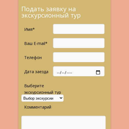
Подать заявку на
экскурсионный тур
Имя*
Ваш E-mail*
Телефон
Дата заезда
Выберите
экскурсионный тур
Комментарий