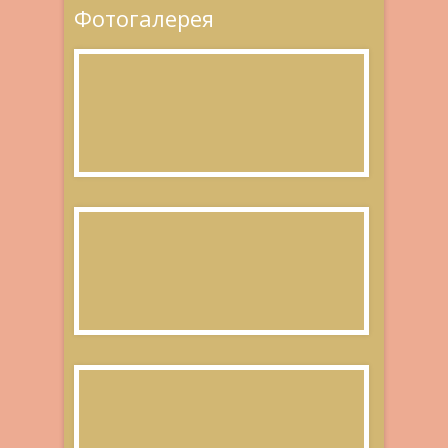
Фотогалерея