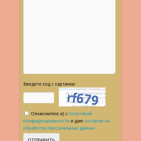
Введите код с картинки:
Ознакомлен(-а) с
политикой
конфиденциальности
и даю
согласие на
обработку персональных данных