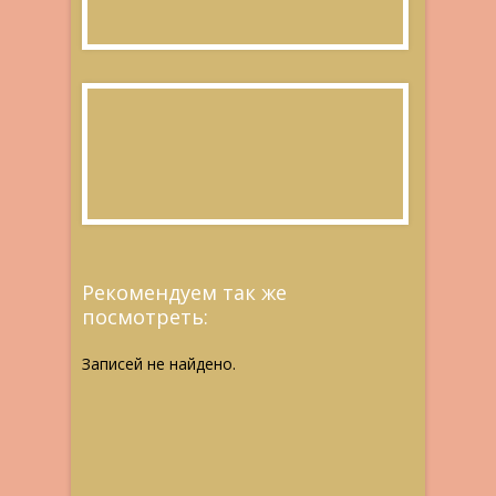
Рекомендуем так же
посмотреть:
Записей не найдено.