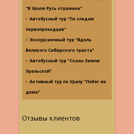
"В Урале Русь отражена"
Автобусный тур "По следам
первопроходцев"
Экскурсионный тур "Вдоль
Великого Сибирского тракта"
Автобусный тур "Сказы Земли
Уральской"
Активный тур по Уралу "Побег из
дома"
Отзывы клиентов