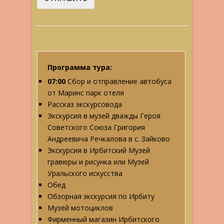
Программа тура:
07:00
Сбор и отправление автобуса
от Маринс парк отеля
Рассказ экскурсовода
Экскурсия в музей дважды Героя
Советского Союза Григория
Андреевича Речкалова
в с. Зайково
Экскурсия в Ирбитский Музей
гравюры и рисунка или Музей
Уральского искусства
Обед
Обзорная экскурсия по Ирбиту
Музей мотоциклов
Фирменный магазин Ирбитского