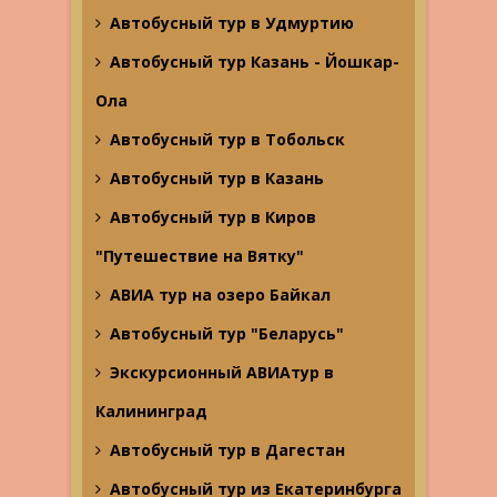
Автобусный тур в Удмуртию
Автобусный тур Казань - Йошкар-
Ола
Автобусный тур в Тобольск
Автобусный тур в Казань
Автобусный тур в Киров
"Путешествие на Вятку"
АВИА тур на озеро Байкал
Автобусный тур "Беларусь"
Экскурсионный АВИАтур в
Калининград
Автобусный тур в Дагестан
Автобусный тур из Екатеринбурга