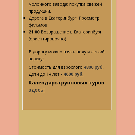
молочного завода: покупка свежей
продукции.
Дорога в Екатеринбург. Просмотр
фильмов
21:00
Возвращение в Екатеринбург
(ориентировочно)
В дорогу можно взять воду и легкий
перекус.
Стоимость для взрослого
4800 руб
.
Дети до 14 лет -
4600 руб.
Календарь групповых туров
здесь!