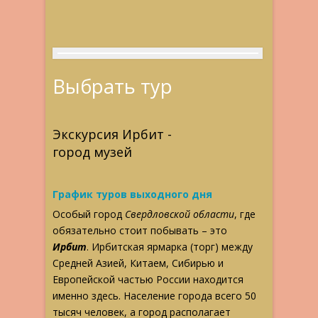
Выбрать тур
Экскурсия Ирбит -
город музей
График туров выходного дня
Особый город
Свердловской области
, где
обязательно стоит побывать – это
Ирбит
. Ирбитская ярмарка (торг) между
Средней Азией, Китаем, Сибирью и
Европейской частью России находится
именно здесь. Население города всего 50
тысяч человек, а город располагает