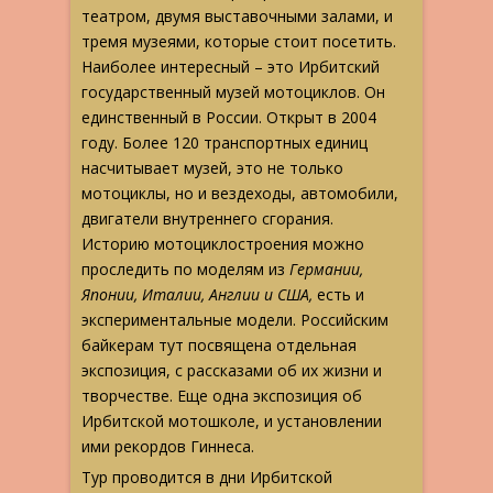
театром, двумя выставочными залами, и
тремя музеями, которые стоит посетить.
Наиболее интересный – это Ирбитский
государственный музей мотоциклов. Он
единственный в России. Открыт в 2004
году. Более 120 транспортных единиц
насчитывает музей, это не только
мотоциклы, но и вездеходы, автомобили,
двигатели внутреннего сгорания.
Историю мотоциклостроения можно
проследить по моделям из
Германии,
Японии, Италии, Англии и США,
есть и
экспериментальные модели. Российским
байкерам тут посвящена отдельная
экспозиция, с рассказами об их жизни и
творчестве. Еще одна экспозиция об
Ирбитской мотошколе, и установлении
ими рекордов Гиннеса.
Тур проводится в дни Ирбитской