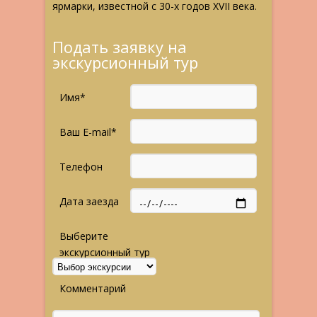
ярмарки, известной с 30-х годов XVII века.
Подать заявку на
экскурсионный тур
Имя*
Ваш E-mail*
Телефон
Дата заезда
Выберите
экскурсионный тур
Комментарий