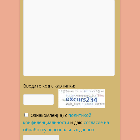
Введите код с картинки:
Ознакомлен(-а) с
политикой
конфиденциальности
и даю
согласие на
обработку персональных данных