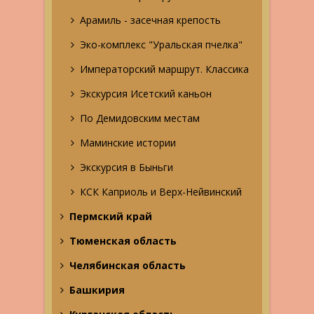
Арамиль - засечная крепость
Эко-комплекс "Уральская пчелка"
Императорский маршрут. Классика
Экскурсия Исетский каньон
По Демидовским местам
Маминские истории
Экскурсия в Быньги
КСК Каприоль и Верх-Нейвинский
Пермский край
Тюменская область
Челябинская область
Башкирия