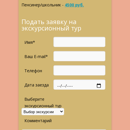
Пенсинер/школьник -
4500 руб.
Подать заявку на
экскурсионный тур
Имя*
Ваш E-mail*
Телефон
Дата заезда
Выберите
экскурсионный тур
Комментарий