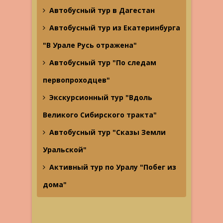
Автобусный тур в Дагестан
Автобусный тур из Екатеринбурга
"В Урале Русь отражена"
Автобусный тур "По следам
первопроходцев"
Экскурсионный тур "Вдоль
Великого Сибирского тракта"
Автобусный тур "Сказы Земли
Уральской"
Активный тур по Уралу "Побег из
дома"