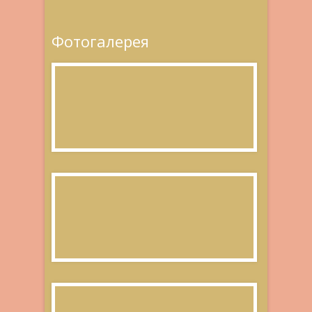
Фотогалерея