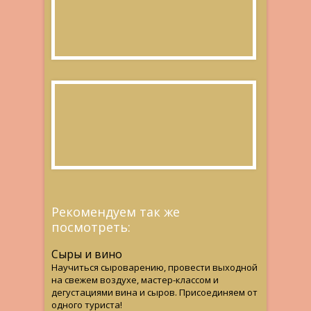
Рекомендуем так же
посмотреть:
Сыры и вино
Научиться сыроварению, провести выходной
на свежем воздухе, мастер-классом и
дегустациями вина и сыров. Присоединяем от
одного туриста!