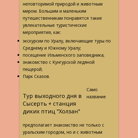
неповторимой природой и животным
миром. Большим и маленьким
путешественникам понравятся такие
увлекательные туристические
мероприятия, как:
экскурсии по Уралу, включающие туры по
Среднему и Южному Уралу;
посещение Ильменского заповедника;
знакомство с Кунгурской ледяной
пещерой;
Парк Сказов.
Само
Тур выходного дня в
название
Сысерть + станция
диких птиц "Холзан"
предполагает знакомство не только с
уральским городом, но и с животным