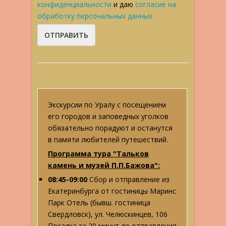
конфиденциальности
и даю
согласие на
обработку персональных данных
Экскурсии по Уралу с посещением
его городов и заповедных уголков
обязательно порадуют и останутся
в памяти любителей путешествий.
Программа тура "Тальков
камень и музей П.П.Бажова":
08:45-09:00
Сбор и отправление из
Екатеринбурга от гостиницы Маринс
Парк Отель (бывш. гостиница
Свердловск), ул. Челюскинцев, 106
Посадка за 20 минут до отправления