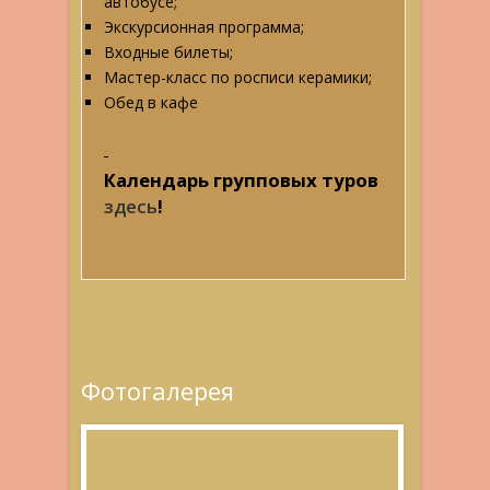
автобусе;
Экскурсионная программа;
Входные билеты;
Мастер-класс по росписи керамики;
Обед в кафе
Календарь групповых туров
здесь
!
Фотогалерея