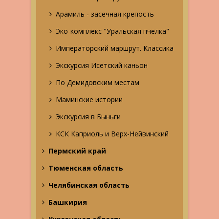
Арамиль - засечная крепость
Эко-комплекс "Уральская пчелка"
Императорский маршрут. Классика
Экскурсия Исетский каньон
По Демидовским местам
Маминские истории
Экскурсия в Быньги
КСК Каприоль и Верх-Нейвинский
Пермский край
Тюменская область
Челябинская область
Башкирия