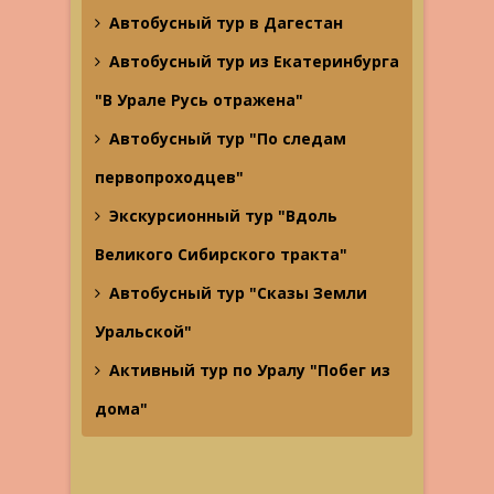
Автобусный тур в Дагестан
Автобусный тур из Екатеринбурга
"В Урале Русь отражена"
Автобусный тур "По следам
первопроходцев"
Экскурсионный тур "Вдоль
Великого Сибирского тракта"
Автобусный тур "Сказы Земли
Уральской"
Активный тур по Уралу "Побег из
дома"