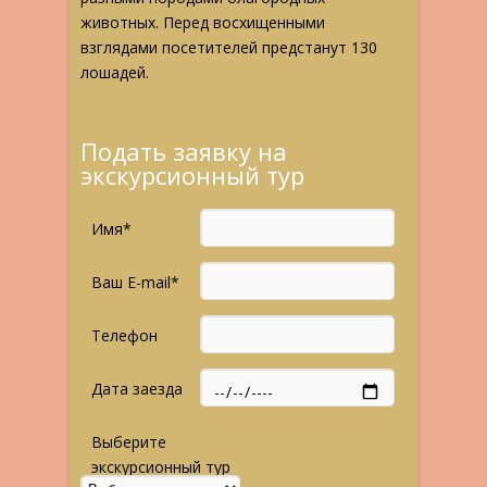
животных. Перед восхищенными
взглядами посетителей предстанут 130
лошадей.
Подать заявку на
экскурсионный тур
Имя*
Ваш E-mail*
Телефон
Дата заезда
Выберите
экскурсионный тур