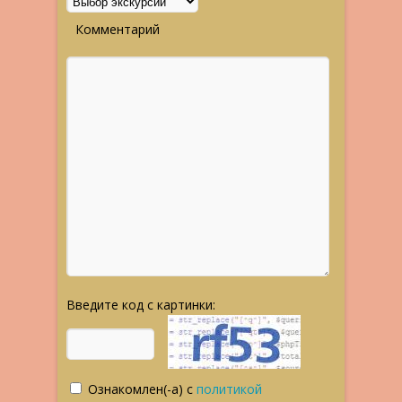
Комментарий
Введите код с картинки:
Ознакомлен(-а) с
политикой