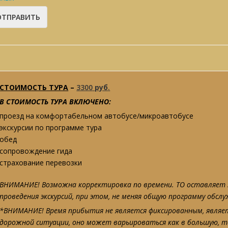
СТОИМОСТЬ ТУРА
–
3300
руб
.
В СТОИМОСТЬ ТУРА ВКЛЮЧЕНО:
проезд на комфортабельном автобусе/микроавтобусе
экскурсии по программе тура
обед
сопровождение гида
страхование перевозки
ВНИМАНИЕ! Возможна корректировка по времени. ТО оставляет з
проведения экскурсий, при этом, не меняя общую программу обсл
*ВНИМАНИЕ! Время прибытия не является фиксированным, являе
дорожной ситуации, оно может варьироваться как в большую, т