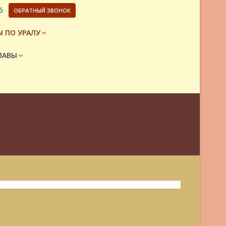
6
ОБРАТНЫЙ ЗВОНОК
 ПО УРАЛУ
ЛАВЫ