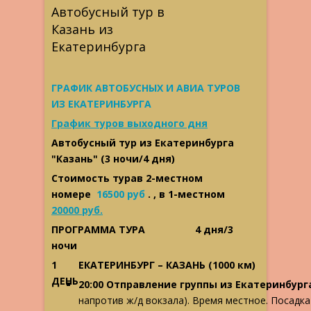
Автобусный тур в
Казань из
Екатеринбурга
ГРАФИК АВТОБУСНЫХ И АВИА ТУРОВ
ИЗ ЕКАТЕРИНБУРГА
График туров выходного дня
Автобусный тур из Екатеринбурга
"Казань" (3 ночи/4 дня)
Стоимость турав 2-местном
номере
16500 руб
. , в 1-местном
20000 руб.
ПРОГРАММА ТУРА 4 дня/3
ночи
1
ЕКАТЕРИНБУРГ – КАЗАНЬ
(1000 км)
ДЕНЬ
20:00 Отправление группы из Екатеринбург
напротив ж/д вокзала). Время местное. Посадка