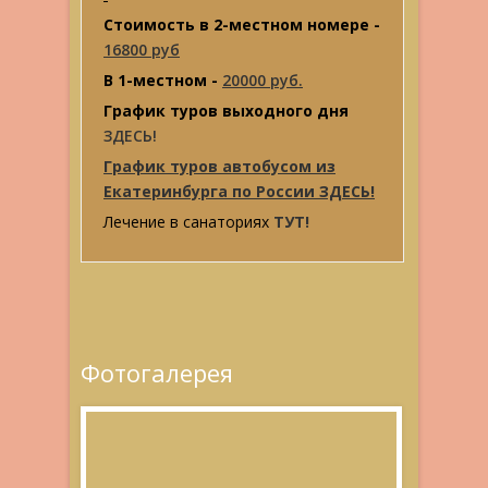
Стоимость в 2-местном номере -
16800 руб
В 1-местном -
20000 руб.
График туров выходного дня
ЗДЕСЬ!
График туров автобусом из
Екатеринбурга по России ЗДЕСЬ!
Лечение в санаториях
ТУТ!
Фотогалерея