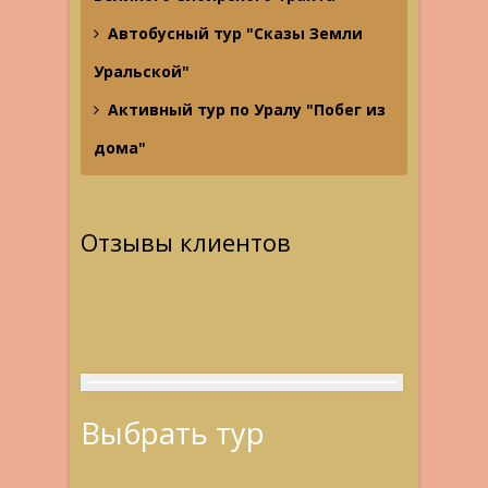
Автобусный тур "Сказы Земли
Уральской"
Активный тур по Уралу "Побег из
дома"
Отзывы клиентов
Выбрать тур