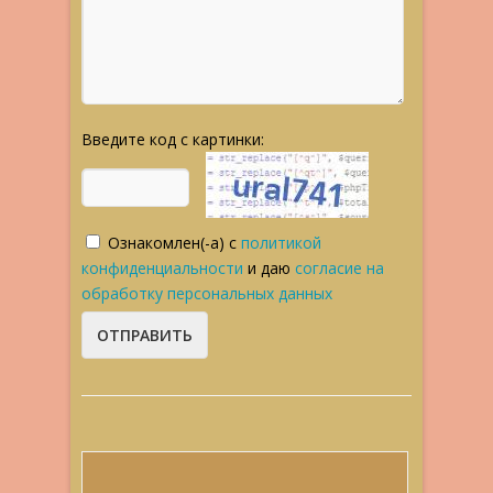
Введите код с картинки:
Ознакомлен(-а) с
политикой
конфиденциальности
и даю
согласие на
обработку персональных данных