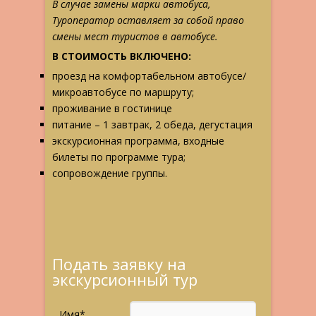
В случае замены марки автобуса,
Туроператор оставляет за собой право
смены мест туристов в автобусе.
В СТОИМОСТЬ ВКЛЮЧЕНО:
проезд на комфортабельном автобусе/
микроавтобусе по маршруту;
проживание в гостинице
питание – 1 завтрак, 2 обеда, дегустация
экскурсионная программа, входные
билеты по программе тура;
сопровождение группы.
Подать заявку на
экскурсионный тур
Имя*