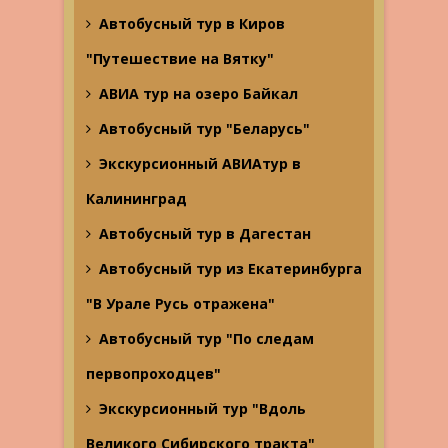
Автобусный тур в Киров
"Путешествие на Вятку"
АВИА тур на озеро Байкал
Автобусный тур "Беларусь"
Экскурсионный АВИАтур в
Калининград
Автобусный тур в Дагестан
Автобусный тур из Екатеринбурга
"В Урале Русь отражена"
Автобусный тур "По следам
первопроходцев"
Экскурсионный тур "Вдоль
Великого Сибирского тракта"