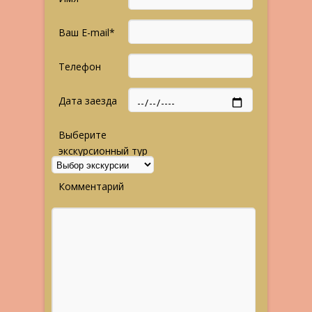
Ваш E-mail*
Телефон
Дата заезда
Выберите
экскурсионный тур
Комментарий