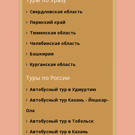
Туры по Уралу
Свердловская область
Пермский край
Тюменская область
Челябинская область
Башкирия
Курганская область
Туры по России
Автобусный тур в Удмуртию
Автобусный тур Казань - Йошкар-
Ола
Автобусный тур в Тобольск
Автобусный тур в Казань