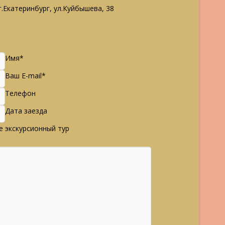
.Екатеринбург, ул.Куйбышева, 38
Имя*
Ваш E-mail*
Телефон
Дата заезда
 экскурсионный тур