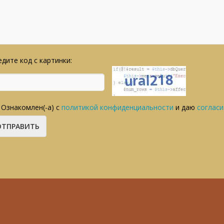
дите код с картинки:
Ознакомлен(-а) с
политикой конфиденциальности
и даю
согласи