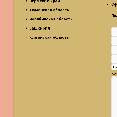
Пермский край
Оф
Тюменская область
По
Челябинская область
Башкирия
Курганская область
Ко