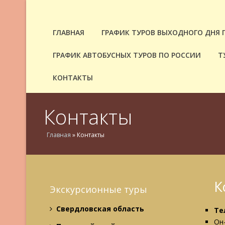
ГЛАВНАЯ
ГРАФИК ТУРОВ ВЫХОДНОГО ДНЯ 
ГРАФИК АВТОБУСНЫХ ТУРОВ ПО РОССИИ
Т
КОНТАКТЫ
Контакты
Главная
»
Контакты
К
Экскурсионные туры
Свердловская область
Те
Он