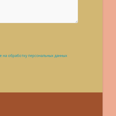
е на обработку персональных данных