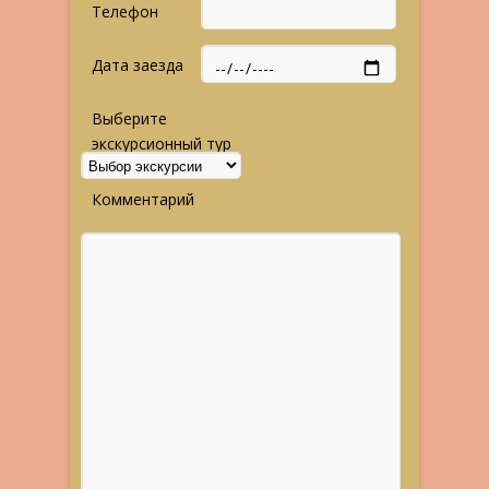
Телефон
Дата заезда
Выберите
экскурсионный тур
Комментарий