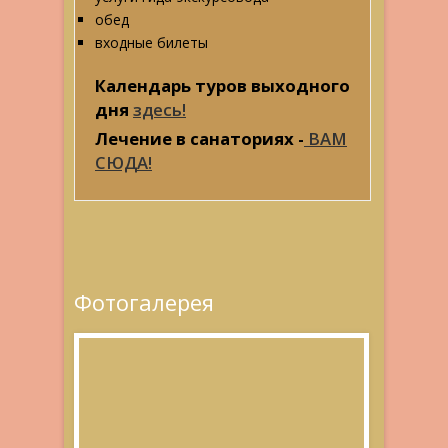
обед
входные билеты
Календарь туров выходного
дня
здесь!
Лечение в санаториях -
ВАМ
СЮДА!
Фотогалерея