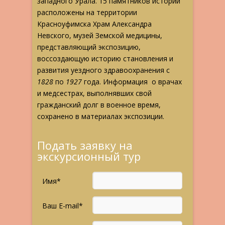
западного Урала. 15 памятников истории
расположены на территории
Красноуфимска Храм Александра
Невского, музей Земской медицины,
представляющий экспозицию,
воссоздающую историю становления и
развития уездного здравоохранения с
1828
по
1927
года. Информация о врачах
и медсестрах, выполнявших свой
гражданский долг в военное время,
сохранено в материалах экспозиции.
Подать заявку на
экскурсионный тур
Имя*
Ваш E-mail*