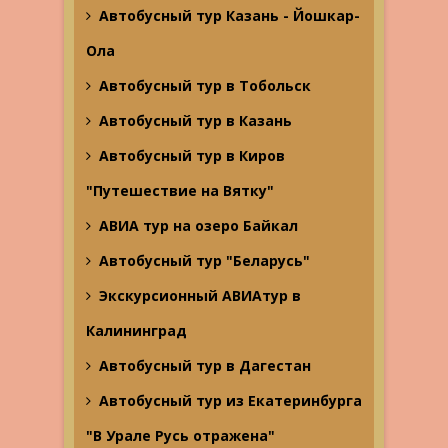
Автобусный тур Казань - Йошкар-
Ола
Автобусный тур в Тобольск
Автобусный тур в Казань
Автобусный тур в Киров
"Путешествие на Вятку"
АВИА тур на озеро Байкал
Автобусный тур "Беларусь"
Экскурсионный АВИАтур в
Калининград
Автобусный тур в Дагестан
Автобусный тур из Екатеринбурга
"В Урале Русь отражена"