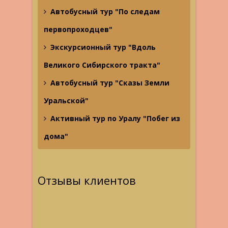
Автобусный тур "По следам
первопроходцев"
Экскурсионный тур "Вдоль
Великого Сибирского тракта"
Автобусный тур "Сказы Земли
Уральской"
Активный тур по Уралу "Побег из
дома"
Отзывы клиентов