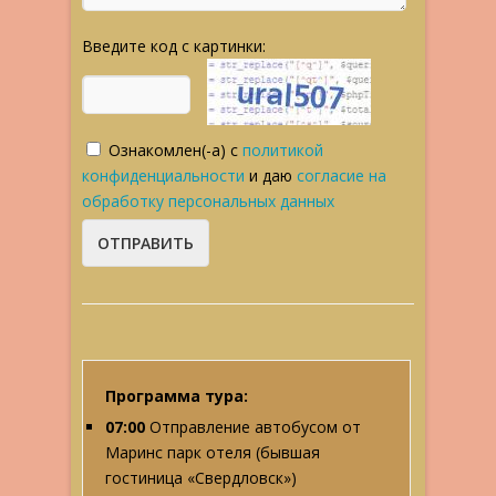
Введите код с картинки:
Ознакомлен(-а) с
политикой
конфиденциальности
и даю
согласие на
обработку персональных данных
Программа тура:
07:00
Отправление автобусом от
Маринс парк отеля (бывшая
гостиница «Свердловск»)