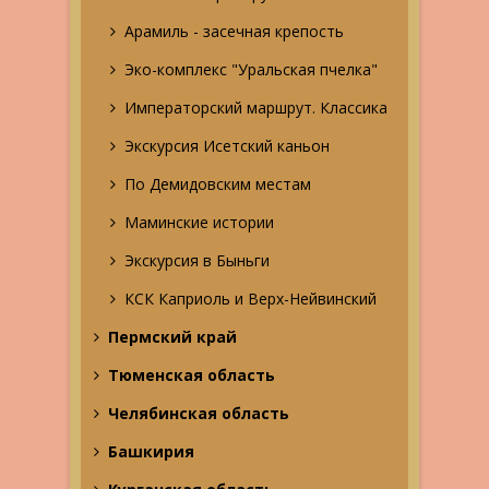
Арамиль - засечная крепость
Эко-комплекс "Уральская пчелка"
Императорский маршрут. Классика
Экскурсия Исетский каньон
По Демидовским местам
Маминские истории
Экскурсия в Быньги
КСК Каприоль и Верх-Нейвинский
Пермский край
Тюменская область
Челябинская область
Башкирия