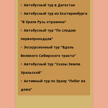
Автобусный тур в Дагестан
Автобусный тур из Екатеринбурга
"В Урале Русь отражена"
Автобусный тур "По следам
первопроходцев"
Экскурсионный тур "Вдоль
Великого Сибирского тракта"
Автобусный тур "Сказы Земли
Уральской"
Активный тур по Уралу "Побег из
дома"