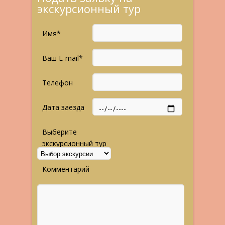
экскурсионный тур
Имя*
Ваш E-mail*
Телефон
Дата заезда
Выберите
экскурсионный тур
Комментарий