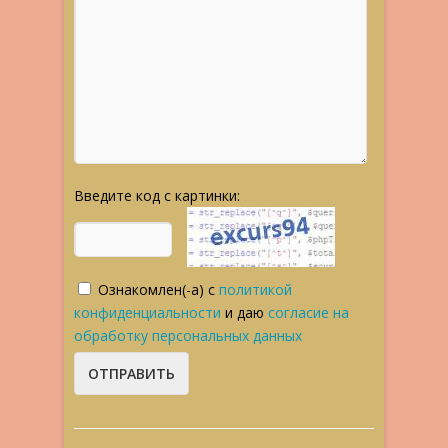
Введите код с картинки:
Ознакомлен(-а) с
политикой
конфиденциальности
и даю
согласие на
обработку персональных данных