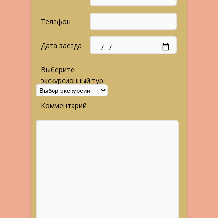
Телефон
Дата заезда
Выберите
экскурсионный тур
Комментарий