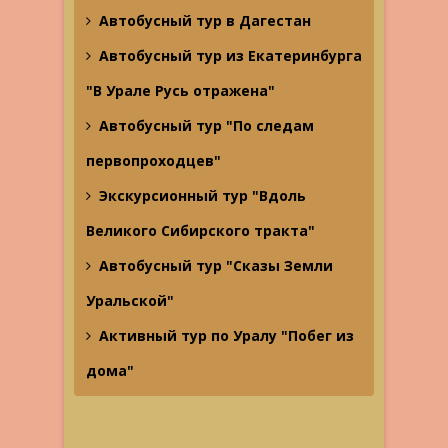
Автобусный тур в Дагестан
Автобусный тур из Екатеринбурга
"В Урале Русь отражена"
Автобусный тур "По следам
первопроходцев"
Экскурсионный тур "Вдоль
Великого Сибирского тракта"
Автобусный тур "Сказы Земли
Уральской"
Активный тур по Уралу "Побег из
дома"