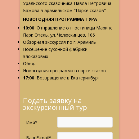
Уральского сказочника Павла Петровича
Бажова в арамильском "Парке сказов"
НОВОГОДНЯЯ ПРОГРАММА ТУРА
10:00
Отправление от гостиницы Маринс
Парк Отель, ул. Челюскинцев, 106
Обзорная экскурсия по г. Арамиль
Посещение суконной фабрики
Злоказовых
Обед.
Новогодняя программа в парке сказов
17:00
Возвращение в Екатеринбург
Подать заявку на
экскурсионный тур
Имя*
Ваш E-mail*