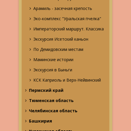
Арамиль - засечная крепость
Эко-комплекс "Уральская пчелка"
Императорский маршрут. Классика
Экскурсия Исетский каньон
По Демидовским местам
Маминские истории
Экскурсия в Быньги
КСК Каприоль и Верх-Нейвинский
Пермский край
Тюменская область
Челябинская область
Башкирия