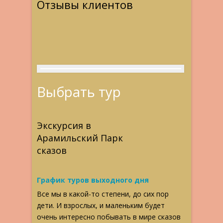
Отзывы клиентов
Выбрать тур
Экскурсия в
Арамильский Парк
сказов
График туров выходного дня
Все мы в какой-то степени, до сих пор
дети. И взрослых, и маленьким будет
очень интересно побывать в мире сказов