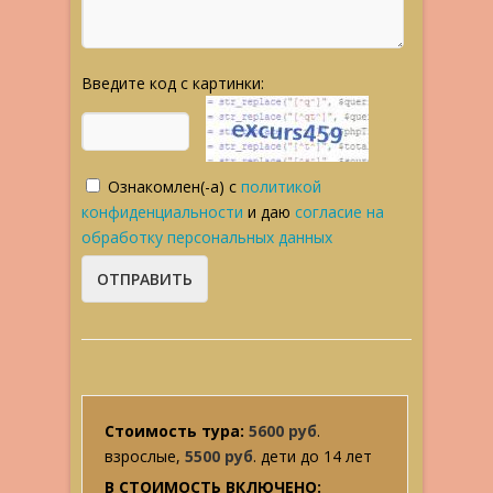
Введите код с картинки:
Ознакомлен(-а) с
политикой
конфиденциальности
и даю
согласие на
обработку персональных данных
Стоимость тура:
5600 руб
.
взрослые,
5500 руб
. дети до 14 лет
В СТОИМОСТЬ ВКЛЮЧЕНО: