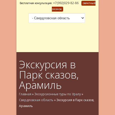
+7(992)029-82-86
Бесплатная консультация:
ОБРАТНЫЙ
ЗВОНОК
Экскурсия в
Парк сказов,
Арамиль
Главная
»
Экскурсионные туры по Уралу
»
Свердловская область
»
Экскурсия в Парк сказов,
Арамиль