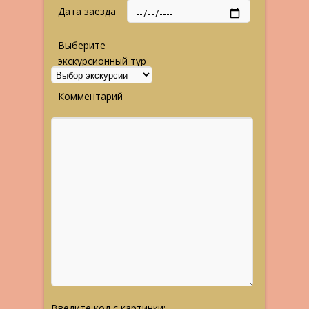
Дата заезда
Выберите
экскурсионный тур
Комментарий
Введите код с картинки: