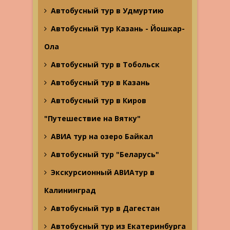
Автобусный тур в Удмуртию
Автобусный тур Казань - Йошкар-
Ола
Автобусный тур в Тобольск
Автобусный тур в Казань
Автобусный тур в Киров
"Путешествие на Вятку"
АВИА тур на озеро Байкал
Автобусный тур "Беларусь"
Экскурсионный АВИАтур в
Калининград
Автобусный тур в Дагестан
Автобусный тур из Екатеринбурга