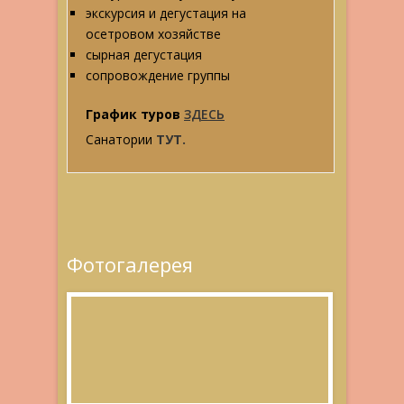
экскурсия и дегустация на
осетровом хозяйстве
сырная дегустация
сопровождение группы
График туров
ЗДЕСЬ
Санатории
ТУТ.
Фотогалерея