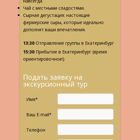
навсегда.
Чай с местными сладостями.
Сырная дегустация:
настоящие
фермерские сыры, которые идеально
дополнят ваши впечатления.
13:30
Отправление группы в Екатеринбург
15:30
Прибытие в Екатеринбург (время
ориентировочное!)
Подать заявку на
экскурсионный тур
Имя*
Ваш E-mail*
Телефон