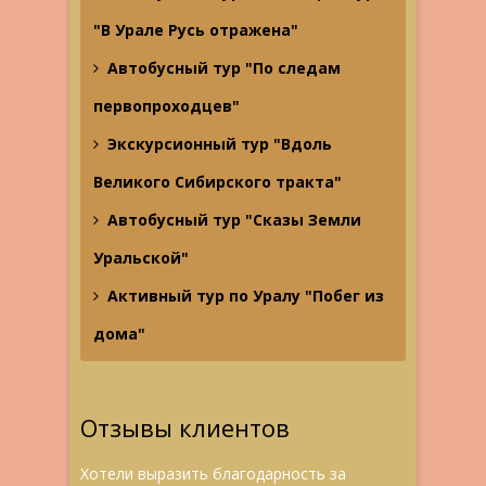
"В Урале Русь отражена"
Автобусный тур "По следам
первопроходцев"
Экскурсионный тур "Вдоль
Великого Сибирского тракта"
Автобусный тур "Сказы Земли
Уральской"
Активный тур по Уралу "Побег из
дома"
Отзывы клиентов
Хотели выразить благодарность за