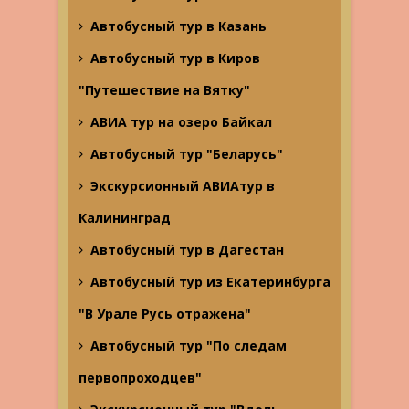
Автобусный тур в Казань
Автобусный тур в Киров
"Путешествие на Вятку"
АВИА тур на озеро Байкал
Автобусный тур "Беларусь"
Экскурсионный АВИАтур в
Калининград
Автобусный тур в Дагестан
Автобусный тур из Екатеринбурга
"В Урале Русь отражена"
Автобусный тур "По следам
первопроходцев"