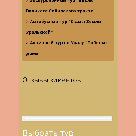
Экскурсионный тур "Вдоль
Великого Сибирского тракта"
Автобусный тур "Сказы Земли
Уральской"
Активный тур по Уралу "Побег из
дома"
Отзывы клиентов
Выбрать тур