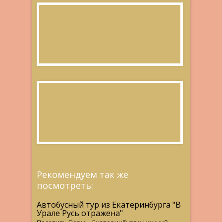
Рекомендуем так же
посмотреть:
Автобусный тур из Екатеринбурга "В
Урале Русь отражена"