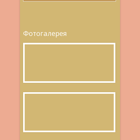
Фотогалерея