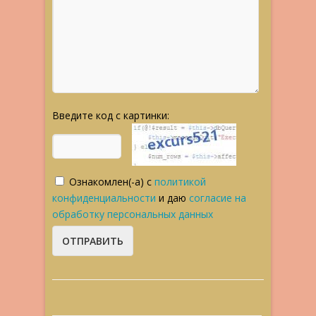
Введите код с картинки:
Ознакомлен(-а) с
политикой
конфиденциальности
и даю
согласие на
обработку персональных данных