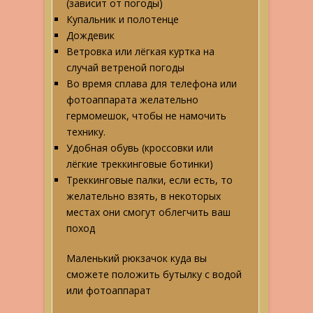
(зависит от погоды)
Купальник и полотенце
Дождевик
Ветровка или лёгкая куртка на
случай ветреной погоды
Во время сплава для телефона или
фотоаппарата желательно
гермомешок, чтобы не намочить
технику.
Удобная обувь (кроссовки или
лёгкие треккинговые ботинки)
Треккинговые палки, если есть, то
желательно взять, в некоторых
местах они смогут облегчить ваш
поход
Маленький рюкзачок куда вы
сможете положить бутылку с водой
или фотоаппарат