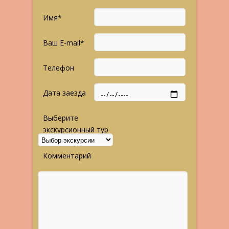
Имя*
Ваш E-mail*
Телефон
Дата заезда
Выберите
экскурсионный тур
Комментарий