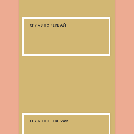
СПЛАВ ПО РЕКЕ АЙ
СПЛАВ ПО РЕКЕ УФА