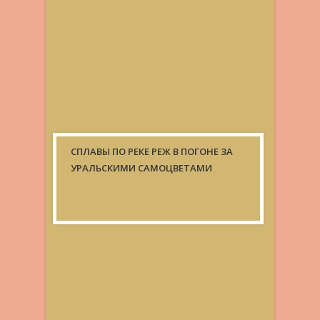
СПЛАВЫ ПО РЕКЕ РЕЖ В ПОГОНЕ ЗА
УРАЛЬСКИМИ САМОЦВЕТАМИ