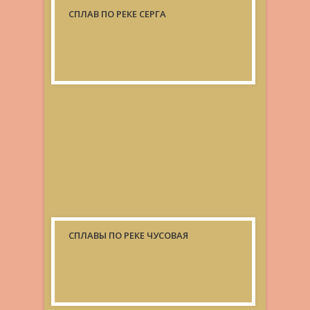
СПЛАВ ПО РЕКЕ СЕРГА
СПЛАВЫ ПО РЕКЕ ЧУСОВАЯ