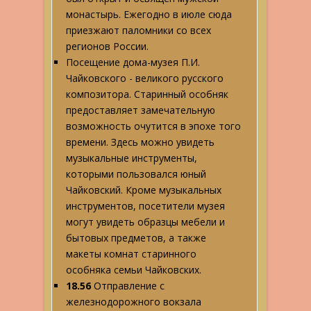
монастырь. Ежегодно в июле сюда
приезжают паломники со всех
регионов России.
Посещение дома-музея П.И.
Чайковского - великого русского
композитора. Старинный особняк
предоставляет замечательную
возможность очутится в эпохе того
времени. Здесь можно увидеть
музыкальные инструменты,
которыми пользовался юный
Чайковский. Кроме музыкальных
инструментов, посетители музея
могут увидеть образцы мебели и
бытовых предметов, а также
макеты комнат старинного
особняка семьи Чайковских.
18.56
Отправление с
железнодорожного вокзала