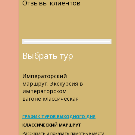
Отзывы клиентов
Выбрать тур
Императорский
маршрут. Экскурсия в
императорском
вагоне классическая
ГРАФИК ТУРОВ ВЫХОДНОГО ДНЯ
КЛАССИЧЕСКИЙ МАРШРУТ
Рассказать и показать памятные места