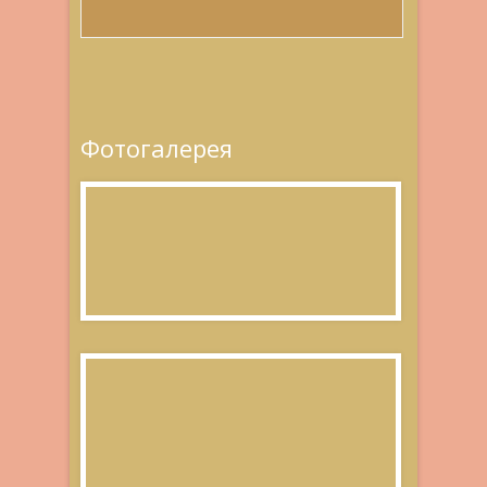
Фотогалерея