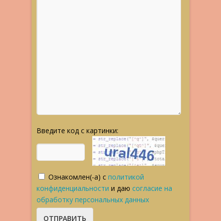
Введите код с картинки:
Ознакомлен(-а) с
политикой
конфиденциальности
и даю
согласие на
обработку персональных данных