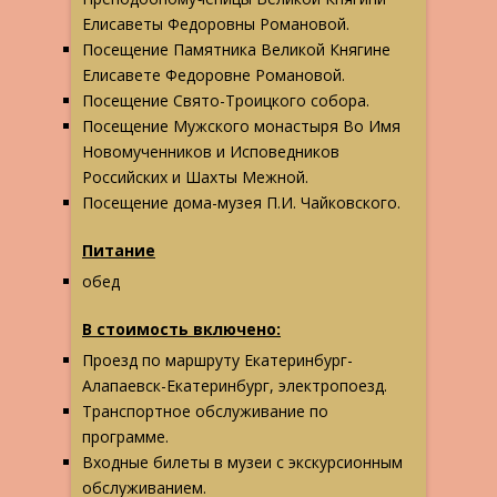
Елисаветы Федоровны Романовой.
Посещение Памятника Великой Княгине
Елисавете Федоровне Романовой.
Посещение Свято-Троицкого собора.
Посещение Мужского монастыря Во Имя
Новомученников и Исповедников
Российских и Шахты Межной.
Посещение дома-музея П.И. Чайковского.
Питание
обед
В стоимость включено:
Проезд по маршруту Екатеринбург-
Алапаевск-Екатеринбург, электропоезд.
Транспортное обслуживание по
программе.
Входные билеты в музеи с экскурсионным
обслуживанием.