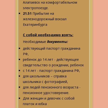
Алапаевск на комфортабельном
электропоезде.
21.51
Прибытие на
железнодорожный вокзал
Екатеринбурга
С собой необходимо взять:
Необходимые
документы:
действующий паспорт гражданина
РФ,
ребенок до 14 лет - действующее
свидетельство о рождении, ребенок
с 14 лет - паспорт гражданина РФ,
для школьников – справка
школьника с фотографией,
для людей пенсионного возраста -
пенсионное удостоверение.
Для женщин и девочек с собой
платок и юбка