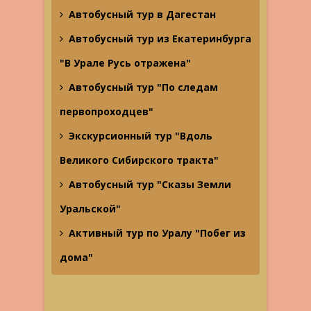
Автобусный тур в Дагестан
Автобусный тур из Екатеринбурга
"В Урале Русь отражена"
Автобусный тур "По следам
первопроходцев"
Экскурсионный тур "Вдоль
Великого Сибирского тракта"
Автобусный тур "Сказы Земли
Уральской"
Активный тур по Уралу "Побег из
дома"