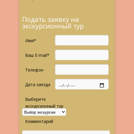
Подать заявку на
экскурсионный тур
Имя*
Ваш E-mail*
Телефон
Дата заезда
Выберите
экскурсионный тур
Комментарий