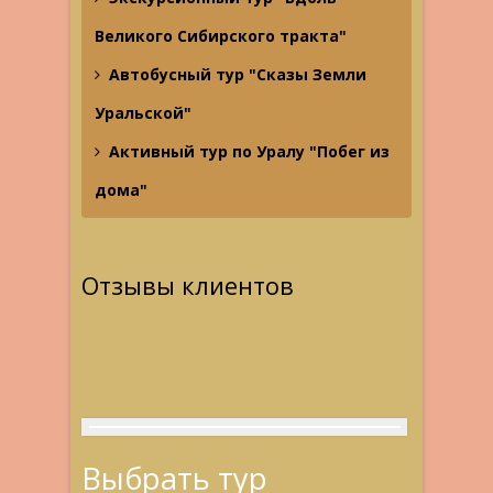
Великого Сибирского тракта"
Автобусный тур "Сказы Земли
Уральской"
Активный тур по Уралу "Побег из
дома"
Отзывы клиентов
Выбрать тур