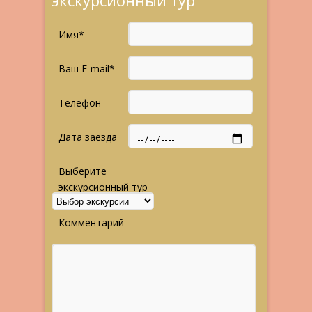
экскурсионный тур
Имя*
Ваш E-mail*
Телефон
Дата заезда
Выберите
экскурсионный тур
Комментарий