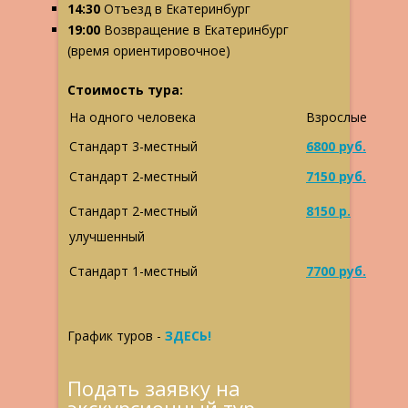
14:30
Отъезд в Екатеринбург
19:00
Возвращение в Екатеринбург
(время ориентировочное)
Стоимость тура:
На одного человека
Взрослые
Стандарт 3-местный
6800 руб.
Стандарт 2-местный
7150 руб.
Стандарт 2-местный
8150 р.
улучшенный
Стандарт 1-местный
7700 руб.
График туров -
ЗДЕСЬ!
Подать заявку на