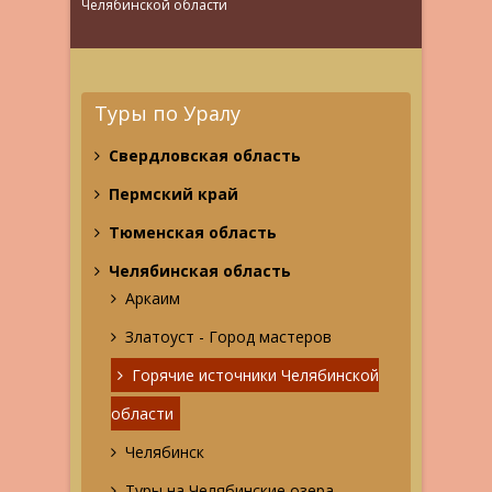
Челябинской области
Туры по Уралу
Свердловская область
Пермский край
Тюменская область
Челябинская область
Аркаим
Златоуст - Город мастеров
Горячие источники Челябинской
области
Челябинск
Туры на Челябинские озера