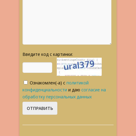
Введите код с картинки:
Ознакомлен(-а) с
политикой
конфиденциальности
и даю
согласие на
обработку персональных данных