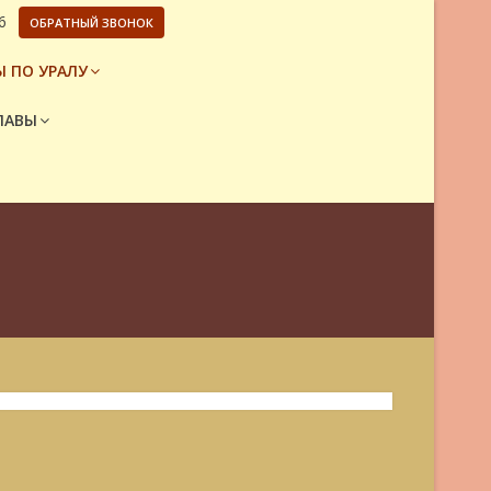
6
ОБРАТНЫЙ ЗВОНОК
 ПО УРАЛУ
ЛАВЫ