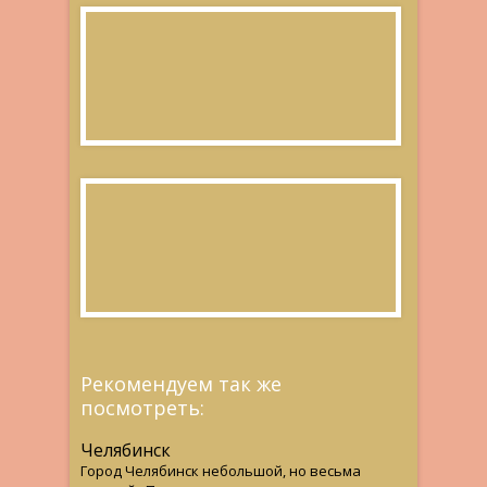
Рекомендуем так же
посмотреть:
Челябинск
Город Челябинск небольшой, но весьма