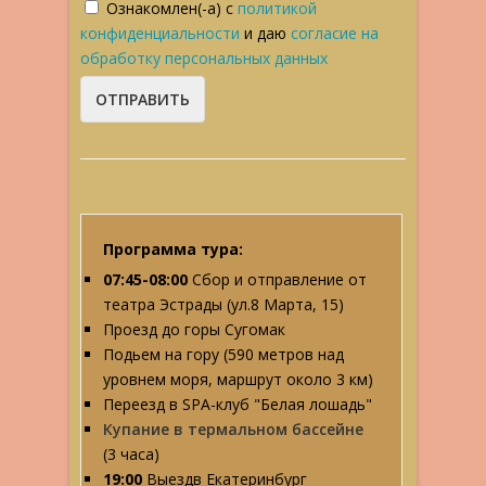
Ознакомлен(-а) с
политикой
конфиденциальности
и даю
согласие на
обработку персональных данных
Программа тура:
07:45-08:00
Сбор и отправление от
театра Эстрады (ул.8 Марта, 15)
Проезд до горы Сугомак
Подьем на гору (590 метров над
уровнем моря, маршрут около 3 км)
Переезд в SPA-клуб "Белая лошадь"
Купание в термальном бассейне
(3 часа)
19:00
Выездв Екатеринбург