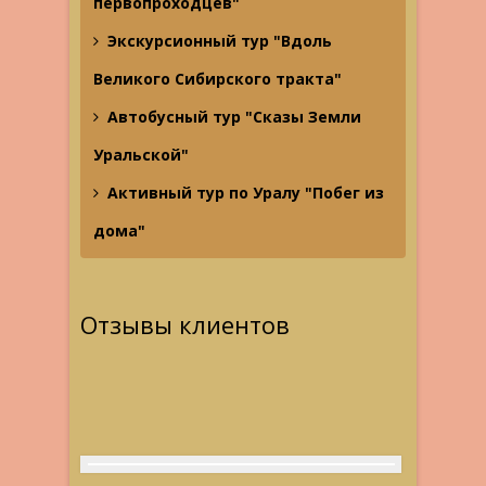
первопроходцев"
Экскурсионный тур "Вдоль
Великого Сибирского тракта"
Автобусный тур "Сказы Земли
Уральской"
Активный тур по Уралу "Побег из
дома"
Отзывы клиентов