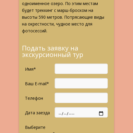
одноименное озеро. По этим местам
будет треккинг с марш-броском на
высоты 590 метров. Потрясающие виды
на окрестности,
чудное место для
фотосессий.
Подать заявку на
экскурсионный тур
Имя*
Ваш E-mail*
Телефон
Дата заезда
Выберите