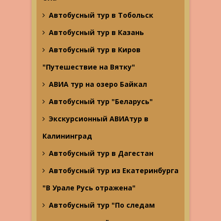
Автобусный тур в Тобольск
Автобусный тур в Казань
Автобусный тур в Киров
"Путешествие на Вятку"
АВИА тур на озеро Байкал
Автобусный тур "Беларусь"
Экскурсионный АВИАтур в
Калининград
Автобусный тур в Дагестан
Автобусный тур из Екатеринбурга
"В Урале Русь отражена"
Автобусный тур "По следам