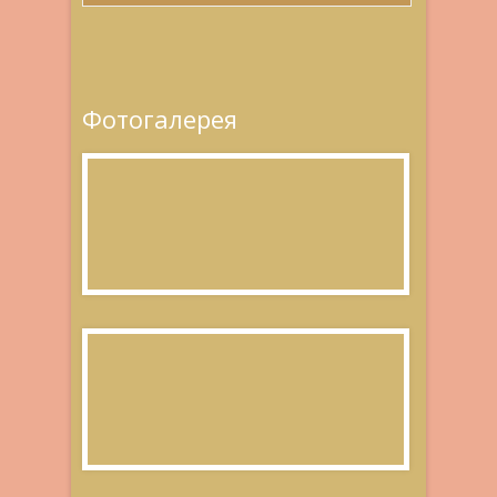
Фотогалерея