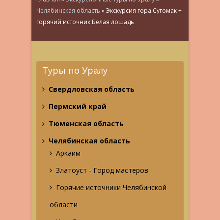
Челябинская область
»
Экскурсия гора Сугомак +
горячий источник Белая лошадь
Туры по Уралу
Свердловская область
Пермский край
Тюменская область
Челябинская область
Аркаим
Златоуст - Город мастеров
Горячие источники Челябинской
области