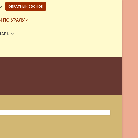
6
ОБРАТНЫЙ ЗВОНОК
 ПО УРАЛУ
ЛАВЫ