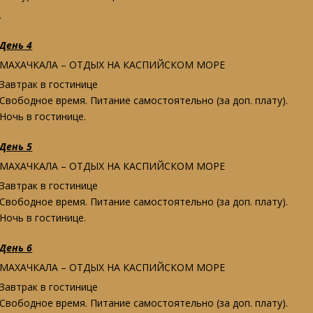
.
День 4
МАХАЧКАЛА – ОТДЫХ НА КАСПИЙСКОМ МОРЕ
Завтрак в гостинице
Свободное время. Питание самостоятельно (за доп. плату).
Ночь в гостинице.
День 5
МАХАЧКАЛА – ОТДЫХ НА КАСПИЙСКОМ МОРЕ
Завтрак в гостинице
Свободное время. Питание самостоятельно (за доп. плату).
Ночь в гостинице.
День 6
МАХАЧКАЛА – ОТДЫХ НА КАСПИЙСКОМ МОРЕ
Завтрак в гостинице
Свободное время. Питание самостоятельно (за доп. плату).