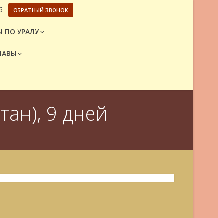
6
ОБРАТНЫЙ ЗВОНОК
 ПО УРАЛУ
ЛАВЫ
тан), 9 дней