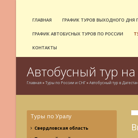
ГЛАВНАЯ
ГРАФИК ТУРОВ ВЫХОДНОГО ДНЯ 
ГРАФИК АВТОБУСНЫХ ТУРОВ ПО РОССИИ
Т
КОНТАКТЫ
Автобусный тур на 
Главная
»
Туры по России и СНГ
»
Автобусный тур в Дагеста
Туры по Уралу
В
Свердловская область