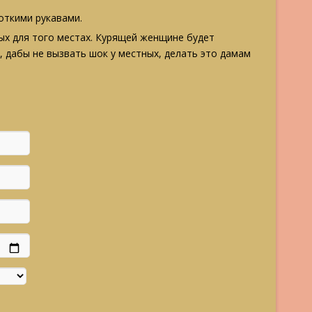
откими рукавами.
ых для того местах. Курящей женщине будет
, дабы не вызвать шок у местных, делать это дамам