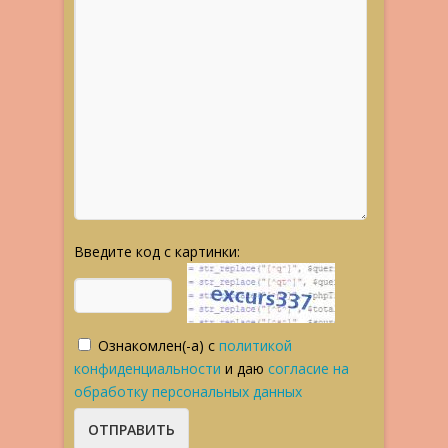
Введите код с картинки:
Ознакомлен(-а) с
политикой
конфиденциальности
и даю
согласие на
обработку персональных данных