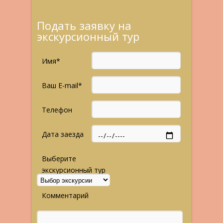
Подать заявку на
экскурсионный тур
Имя*
Ваш E-mail*
Телефон
Дата заезда
Выберите
экскурсионный тур
Комментарий