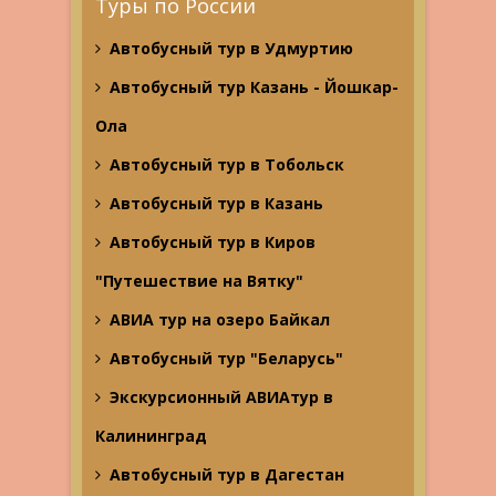
Туры по России
Автобусный тур в Удмуртию
Автобусный тур Казань - Йошкар-
Ола
Автобусный тур в Тобольск
Автобусный тур в Казань
Автобусный тур в Киров
"Путешествие на Вятку"
АВИА тур на озеро Байкал
Автобусный тур "Беларусь"
Экскурсионный АВИАтур в
Калининград
Автобусный тур в Дагестан