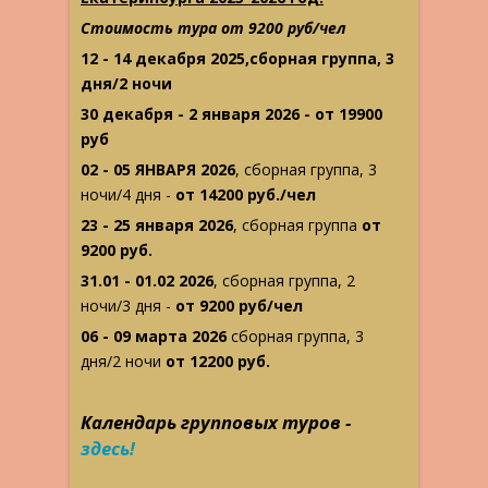
Стоимость тура от 9200 руб/чел
12 - 14 декабря 2025,сборная группа, 3
дня/2 ночи
30 декабря - 2 января 2026 - от 19900
руб
02 - 05 ЯНВАРЯ 2026
, сборная группа, 3
ночи/4 дня -
от 14200 руб./чел
23 - 25 января 2026
, сборная группа
от
9200 руб.
31.01 - 01.02 2026
, сборная группа, 2
ночи/3 дня -
от 9200 руб/чел
06 - 09 марта 2026
сборная группа, 3
дня/2 ночи
от 12200 руб.
Календарь групповых туров -
здесь!