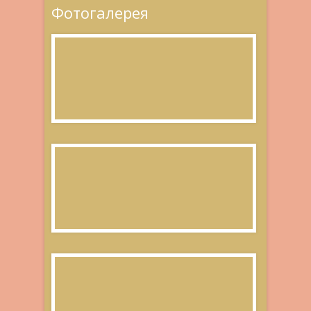
Фотогалерея