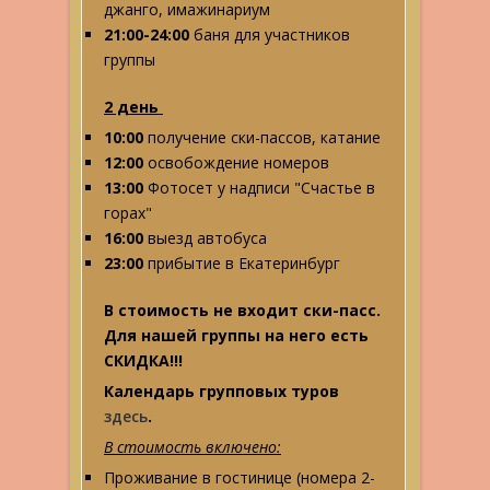
джанго, имажинариум
21:00-24:00
баня для участников
группы
2 день
10:00
получение ски-пассов, катание
12:00
освобождение номеров
13:00
Фотосет у надписи "Счастье в
горах"
16:00
выезд автобуса
23:00
прибытие в Екатеринбург
В стоимость не входит ски-пасс.
Для нашей группы на него есть
СКИДКА!!!
Календарь групповых туров
здесь
.
В стоимость включено:
Проживание в гостинице (номера 2-