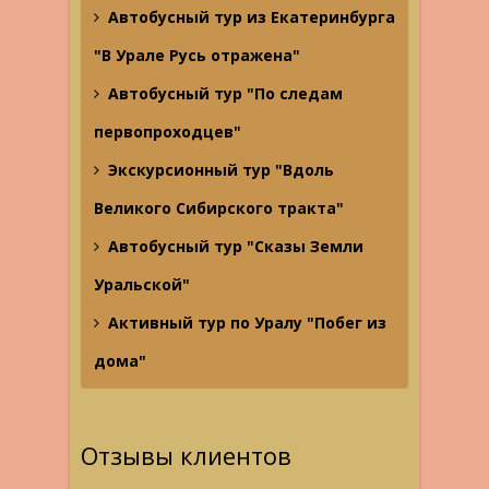
Автобусный тур из Екатеринбурга
"В Урале Русь отражена"
Автобусный тур "По следам
первопроходцев"
Экскурсионный тур "Вдоль
Великого Сибирского тракта"
Автобусный тур "Сказы Земли
Уральской"
Активный тур по Уралу "Побег из
дома"
Отзывы клиентов