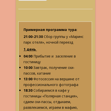
Примерная программа тура
:
21:00-21:30
Сбор группы у «Маринс
парк отеля», ночной переезд
1 день
04:00
Прибытие и заселение в
гостиницу
10:00
Завтрак, получение ски-
пассов, катание
13:00
Фотосессия на вершине от
профессионального фотографа
18:30
Собираемся в кафе у
гостиницы «Полярная станция»,
сдаем ски-пассы, отдыхаем,
развлекаемся, играем в мафию,