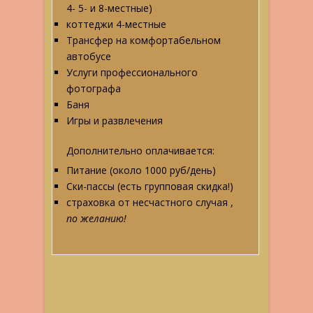
4- 5- и 8-местные)
коттеджи 4-местные
Трансфер на комфортабельном
автобусе
Услуги профессионального
фотографа
Баня
Игры и развлечения
Дополнительно оплачивается:
Питание (около 1000 руб/день)
Ски-пассы (есть групповая скидка!)
страховка от несчастного случая ,
по желанию!