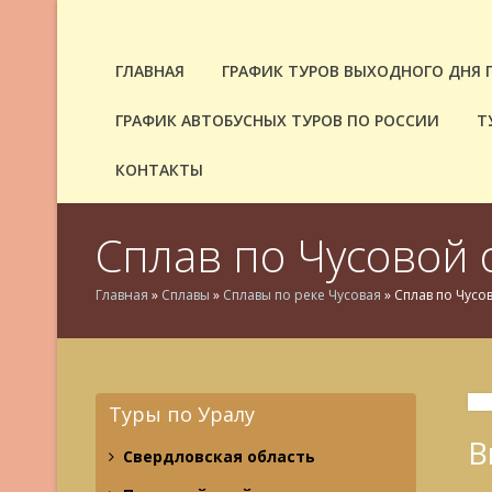
ГЛАВНАЯ
ГРАФИК ТУРОВ ВЫХОДНОГО ДНЯ 
ГРАФИК АВТОБУСНЫХ ТУРОВ ПО РОССИИ
Т
КОНТАКТЫ
Сплав по Чусовой 
Главная
»
Сплавы
»
Сплавы по реке Чусовая
»
Сплав по Чусо
Туры по Уралу
В
Свердловская область