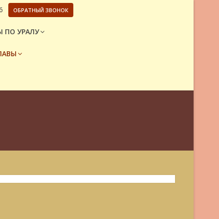
6
ОБРАТНЫЙ ЗВОНОК
 ПО УРАЛУ
ЛАВЫ