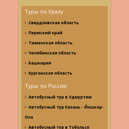
Туры по Уралу
Свердловская область
Пермский край
Тюменская область
Челябинская область
Башкирия
Курганская область
Туры по России
Автобусный тур в Удмуртию
Автобусный тур Казань - Йошкар-
Ола
Автобусный тур в Тобольск