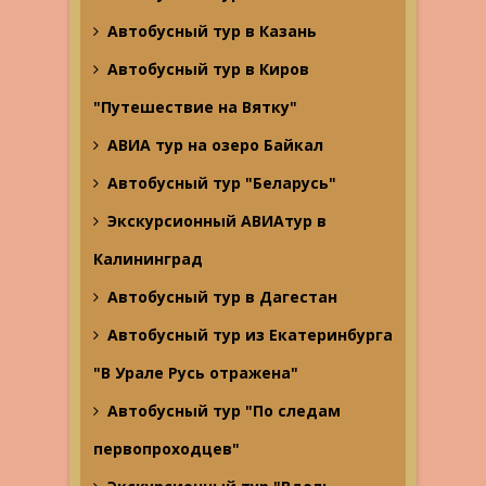
Автобусный тур в Казань
Автобусный тур в Киров
"Путешествие на Вятку"
АВИА тур на озеро Байкал
Автобусный тур "Беларусь"
Экскурсионный АВИАтур в
Калининград
Автобусный тур в Дагестан
Автобусный тур из Екатеринбурга
"В Урале Русь отражена"
Автобусный тур "По следам
первопроходцев"