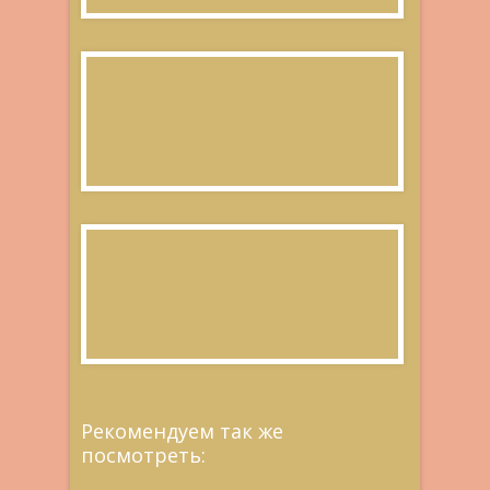
Рекомендуем так же
посмотреть: