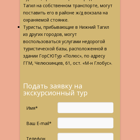
Тагил на собственном транспорте, могут
поставить его в районе ж/д вокзала на
охраняемой стоянке.
Туристы, прибывающие в Нижний Тагил
из других городов, могут
воспользоваться услугами недорогой
туристической базы, расположенной в
здании ГорСЮТур «Полюс», по адресу
ГГМ, Челюскинцев, 61, ост. «М-н Глобус».
Подать заявку на
экскурсионный тур
Имя*
Ваш E-mail*
Телефон