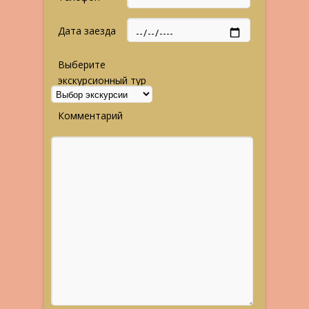
Дата заезда
Выберите
экскурсионный тур
Комментарий