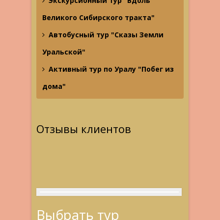
Экскурсионный тур "Вдоль
Великого Сибирского тракта"
Автобусный тур "Сказы Земли
Уральской"
Активный тур по Уралу "Побег из
дома"
Отзывы клиентов
Выбрать тур