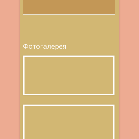
Фотогалерея