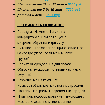
Школьники от 11 до 17 лет
–
8600 руб
Школьники от 7 до 10 лет
–
7700 руб
Дети до 6 лет
–
3100 руб
В СТОИМОСТЬ ВКЛЮЧЕНО:
Проезд из Нижнего Тагила на
комфортабельном автобусе /
микроавтобусе по маршруту
Питание – трехразовое, приготовленное
на костре (плов, солянка и многое
другое)
Прокат оборудования для сплава
Обзорная экскурсия по вершинам камня
Омутной
Размещение на кемпинге:
Комфортабельные палатки с матрасами
Экстрим-программы: веревочный городок
Игры, командообразование, тимбилдинг;
Мастер-классы: по мыловарению,