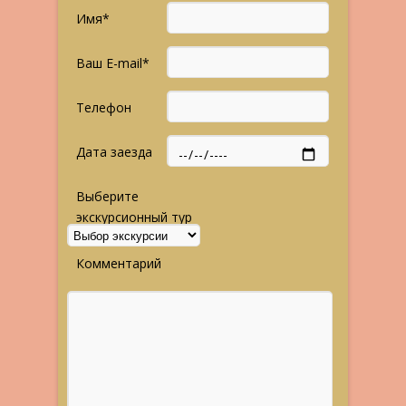
Имя*
Ваш E-mail*
Телефон
Дата заезда
Выберите
экскурсионный тур
Комментарий