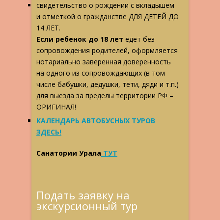
свидетельство о рождении с вкладышем
и отметкой о гражданстве ДЛЯ ДЕТЕЙ ДО
14 ЛЕТ.
Если ребенок до 18 лет
едет без
сопровождения родителей, оформляется
нотариально заверенная доверенность
на одного из сопровождающих (в том
числе бабушки, дедушки, тети, дяди и т.п.)
для выезда за пределы территории РФ –
ОРИГИНАЛ!
КАЛЕНДАРЬ АВТОБУСНЫХ ТУРОВ
ЗДЕСЬ!
Санатории Урала
ТУТ
Подать заявку на
экскурсионный тур