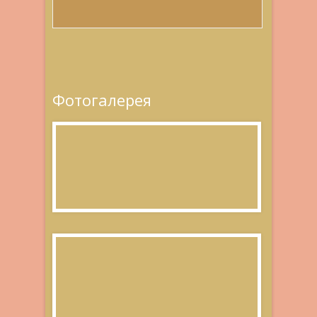
Фотогалерея