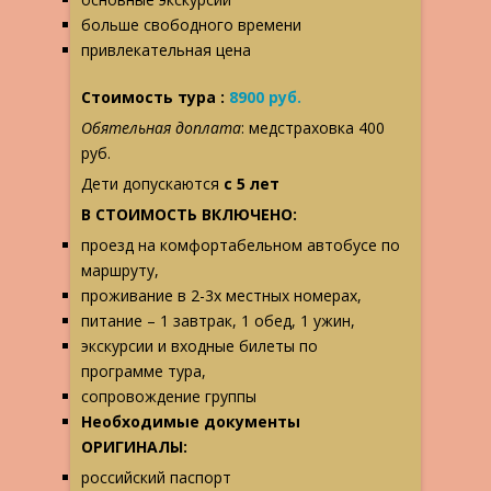
больше свободного времени
привлекательная цена
Стоимость тура :
8900 руб.
Обятельная доплата
: медстраховка 400
руб.
Дети допускаются
с 5 лет
В СТОИМОСТЬ ВКЛЮЧЕНО:
проезд на комфортабельном автобусе по
маршруту,
проживание в 2-3х местных номерах,
питание – 1 завтрак, 1 обед, 1 ужин,
экскурсии и входные билеты по
программе тура,
сопровождение группы
Необходимые документы
ОРИГИНАЛЫ:
российский паспорт