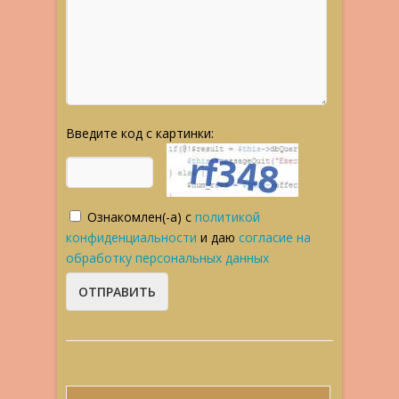
Введите код с картинки:
Ознакомлен(-а) с
политикой
конфиденциальности
и даю
согласие на
обработку персональных данных