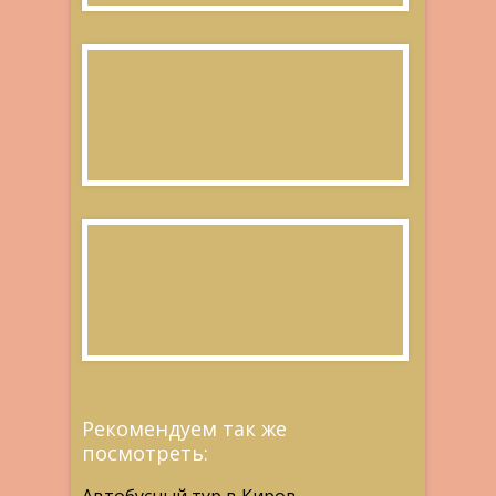
Рекомендуем так же
посмотреть: