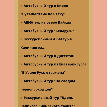
Автобусный тур в Киров
"Путешествие на Вятку"
АВИА тур на озеро Байкал
Автобусный тур "Беларусь"
Экскурсионный АВИАтур в
Калининград
Автобусный тур в Дагестан
Автобусный тур из Екатеринбурга
"В Урале Русь отражена"
Автобусный тур "По следам
первопроходцев"
Экскурсионный тур "Вдоль
Великого Сибирского тракта"