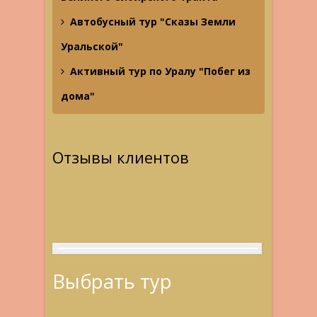
Автобусный тур "Сказы Земли
Уральской"
Активный тур по Уралу "Побег из
дома"
Отзывы клиентов
Выбрать тур